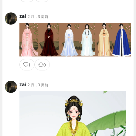
zai
2 月，3 周前
1
0
zai
2 月，3 周前