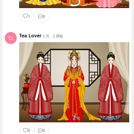
1
0
Tea Lover
2 月，2 周前
0
0