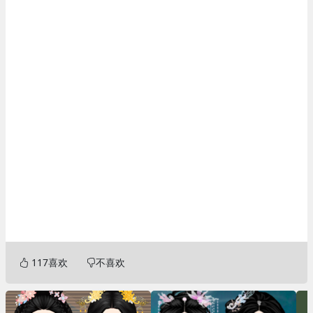
117
喜欢
不喜欢