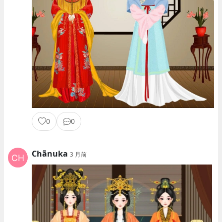
0
0
Chãnuka
3 月前