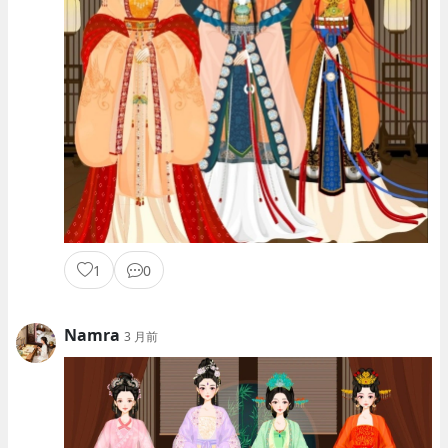
1
0
Namra
3 月前