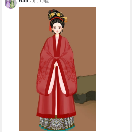
Gao
2 月，1 周前