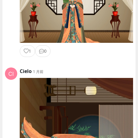
1
0
Cielo
1 月前