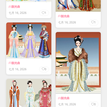
韶光曲
七月 16, 2026
1
韶光曲
七月 16, 2026
1
韶光曲
七月 16, 2026
0
韶光曲
七月 16, 2026
0