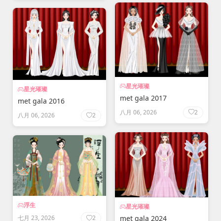
星光璀璨
星光璀璨
met gala 2017
met gala 2016
八月 06, 2026
2
八月 06, 2026
2
浮生
星光璀璨
met gala 2024
七月 23, 2026
2