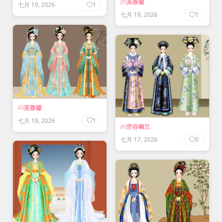
芙蓉靥
七月 19, 2026
1
七月 19, 2026
1
芙蓉靥
七月 19, 2026
1
空谷幽兰
七月 17, 2026
0