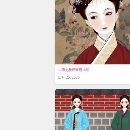
历史妆匣环游大明
四月 25, 2026