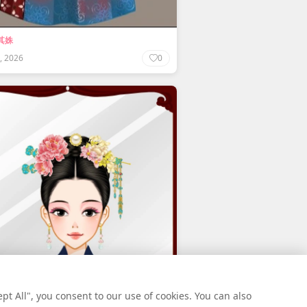
其姝
 2026
0
t All", you consent to our use of cookies. You can also