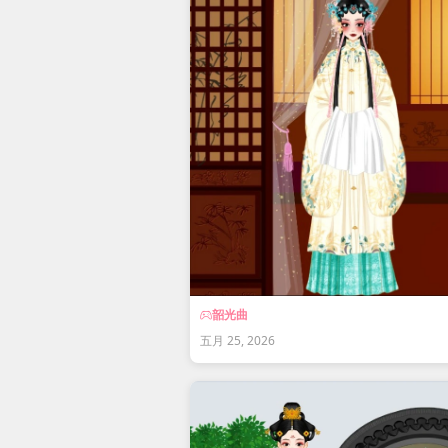
韶光曲
五月 25, 2026