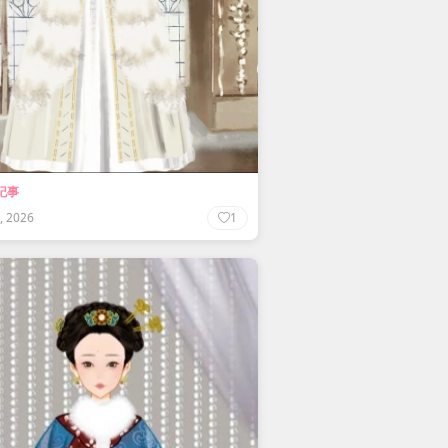
纪事
 2026
1