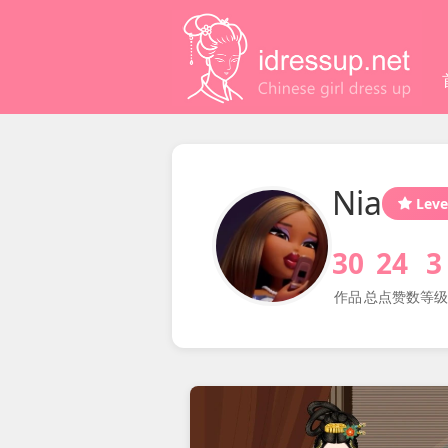
Nia
Level
30
24
3
作品
总点赞数
等级