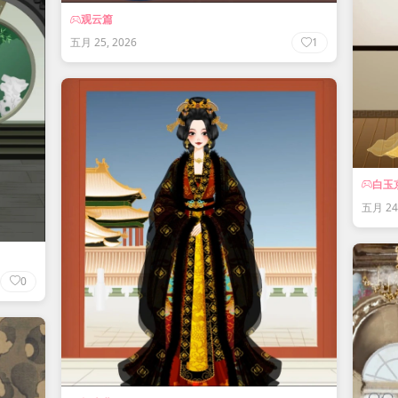
观云篇
五月 25, 2026
1
白玉
五月 24,
0