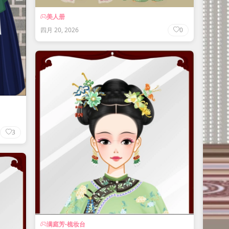
美人册
四月 20, 2026
0
3
满庭芳-梳妆台