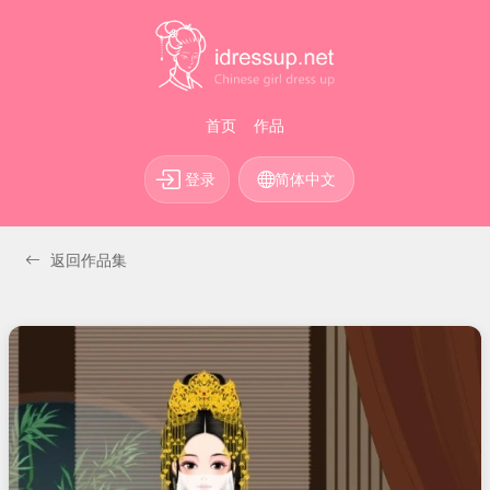
首页
作品
登录
简体中文
返回作品集