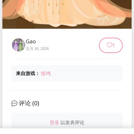
Gao
1
五月 30, 2026
来自游戏：
惊鸿
评论 (
0
)
登录
以发表评论