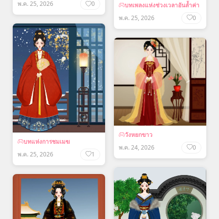
พ.ค. 25, 2026
0
บทเพลงแห่งช่วงเวลาอันล้ำค่า
พ.ค. 25, 2026
0
วังหยกขาว
บทแห่งการชมเมฆ
พ.ค. 24, 2026
0
พ.ค. 25, 2026
1