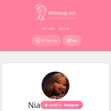
หน้าหลัก
ผลงาน
เข้าสู่ระบบ
ไทย
Nia
Level 3 - Designer