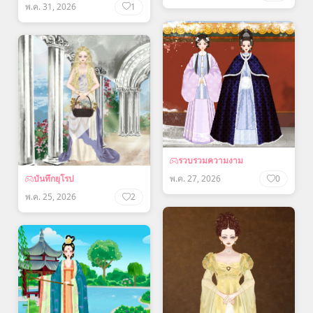
พ.ค. 31, 2026
1
รวบรวมความงาม
บันทึกยุโรป
พ.ค. 27, 2026
0
พ.ค. 25, 2026
2