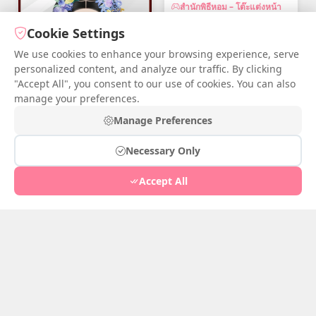
สำนักพิธีหอม – โต๊ะแต่งหน้า
เม.ย. 20, 2026
1
Cookie Settings
We use cookies to enhance your browsing experience, serve
personalized content, and analyze our traffic. By clicking
"Accept All", you consent to our use of cookies. You can also
manage your preferences.
สำนักพิธีหอม – โต๊ะแต่งหน้า
Manage Preferences
เม.ย. 20, 2026
1
Necessary Only
Accept All
หลิวข้างกำแพงวัง - โต๊ะเครื่อง
แป้ง
Apr 20, 2026
2
หลิวข้างกำแพงวัง - โต๊ะเครื่อง
แป้ง