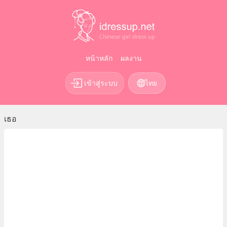
หน้าหลัก
ผลงาน
เข้าสู่ระบบ
ไทย
เธอ