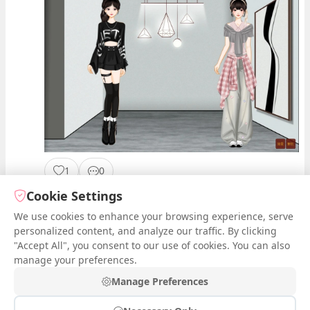
1
0
Cookie Settings
We use cookies to enhance your browsing experience, serve
1
2
Next
personalized content, and analyze our traffic. By clicking
"Accept All", you consent to our use of cookies. You can also
manage your preferences.
Manage Preferences
กรุณา
เข้าสู่ระบบ
เพื่อโพสต์ความคิดเห็นและแชร์ผลงานของคุณ