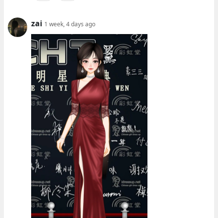
zai
1 week, 4 days ago