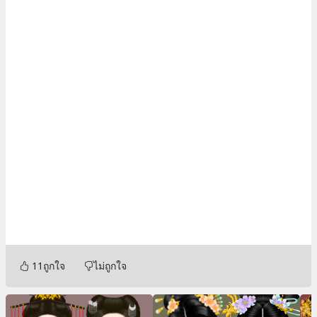
11
ถูกใจ
ไม่ถูกใจ