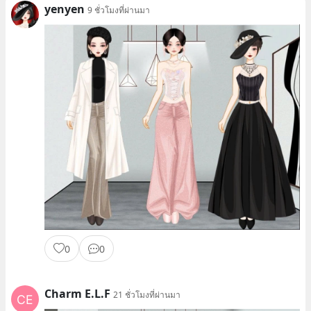
yenyen
9 ชั่วโมงที่ผ่านมา
0
0
Charm E.L.F
21 ชั่วโมงที่ผ่านมา