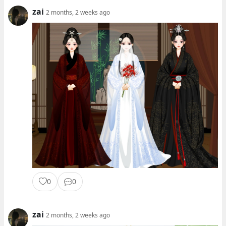
zai
2 months, 2 weeks ago
0
0
zai
2 months, 2 weeks ago