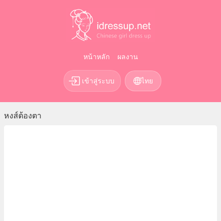
หน้าหลัก
ผลงาน
เข้าสู่ระบบ
ไทย
หงส์ต้องตา