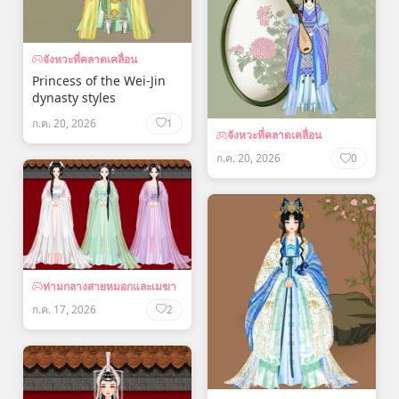
จังหวะที่คลาดเคลื่อน
Princess of the Wei-Jin
dynasty styles
ก.ค. 20, 2026
1
จังหวะที่คลาดเคลื่อน
ก.ค. 20, 2026
0
ท่ามกลางสายหมอกและเมฆา
ก.ค. 17, 2026
2