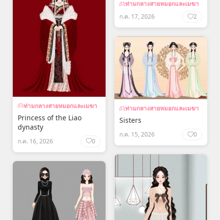
ท่ามกลางสายหมอกและเมฆา
ก.ค. 17, 2026
2
ท่ามกลางสายหมอกและเมฆา
ท่ามกลางสายหมอกและเมฆา
Princess of the Liao
Sisters
dynasty
ก.ค. 15, 2026
0
ก.ค. 16, 2026
0