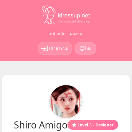
หน้าหลัก
ผลงาน
เข้าสู่ระบบ
ไทย
Shiro Amigo
Level 3 - Designer