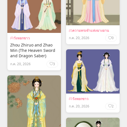
ความทรงจำแห่งฉางอาน
ก.ค. 20, 2026
0
วังหยกขาว
Zhou Zhiruo and Zhao
Min (The Heaven Sword
and Dragon Saber)
ก.ค. 20, 2026
3
วังหยกขาว
ก.ค. 20, 2026
2