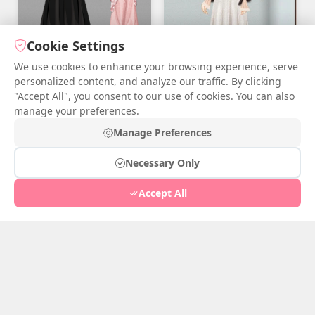
Cookie Settings
เธอ
We use cookies to enhance your browsing experience, serve
ก.ค. 06, 2026
4
personalized content, and analyze our traffic. By clicking
"Accept All", you consent to our use of cookies. You can also
manage your preferences.
เธอ
Manage Preferences
ก.ค. 07, 2026
5
Necessary Only
Accept All
สร้อยกล้วยไม้ฤดูใบไม้ร่วง
Jul 03, 2026
0
ความฝันอันบริสุทธิ์ลอยละล่อง