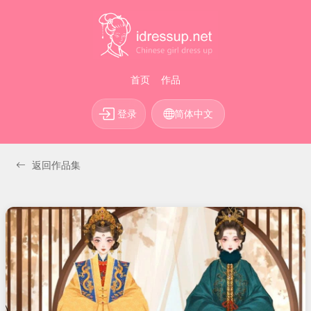
首页
作品
登录
简体中文
返回作品集