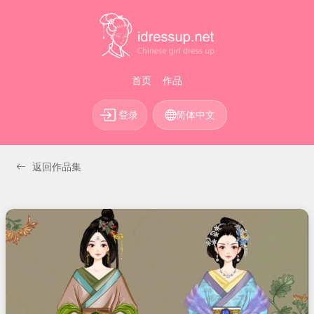
首页
作品
登录
简体中文
返回作品集