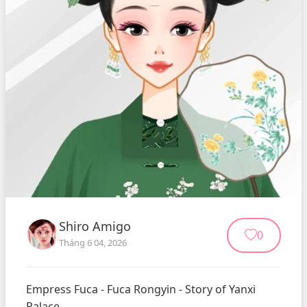
Shiro Amigo
0
Tháng 6 04, 2026
Empress Fuca - Fuca Rongyin - Story of Yanxi 
Palace