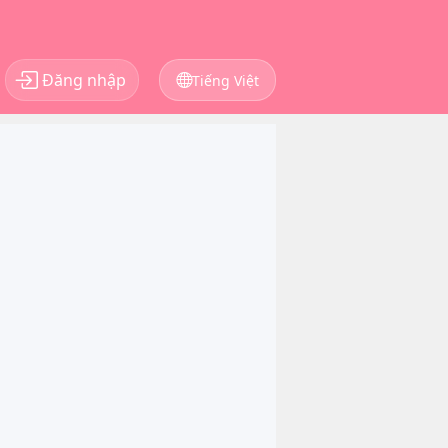
Đăng nhập
Tiếng Việt