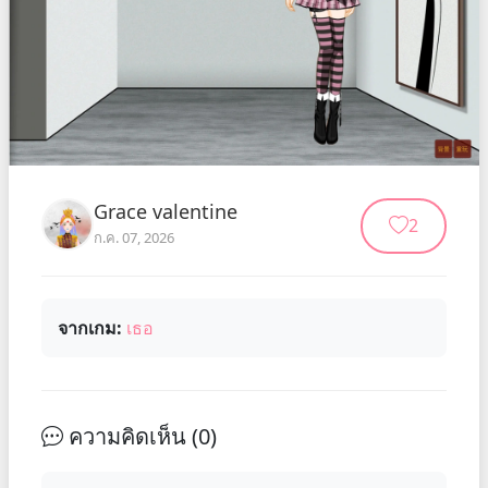
Grace valentine
2
ก.ค. 07, 2026
จากเกม:
เธอ
ความคิดเห็น (
0
)