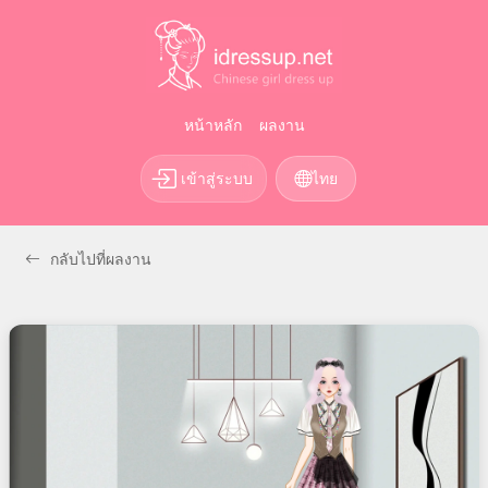
หน้าหลัก
ผลงาน
เข้าสู่ระบบ
ไทย
กลับไปที่ผลงาน