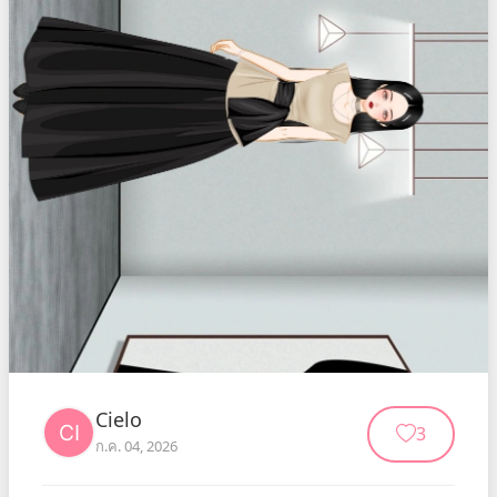
Cielo
3
ก.ค. 04, 2026