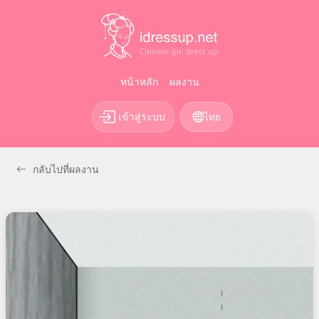
หน้าหลัก
ผลงาน
เข้าสู่ระบบ
ไทย
กลับไปที่ผลงาน