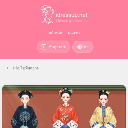
หน้าหลัก
ผลงาน
เข้าสู่ระบบ
ไทย
กลับไปที่ผลงาน