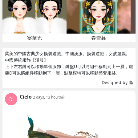
宴華光
春雪暮
柔美的中國古典少女換裝遊戲。中國漢服。換裝遊戲，女孩遊戲。
中國傳統服飾【漢服】
上下左右鍵可以移動單個服飾，鍵盤U可以將組件移動到上一層，鍵
盤D可以將組件移動到下一層，點擊模特可以移動整套服裝。
Designed by 裊
Cielo
2 days, 13 hours前