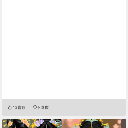
13
喜歡
不喜歡