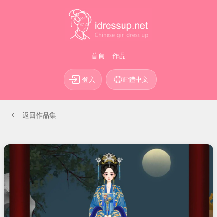
首頁
作品
登入
正體中文
返回作品集