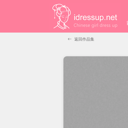
返回作品集