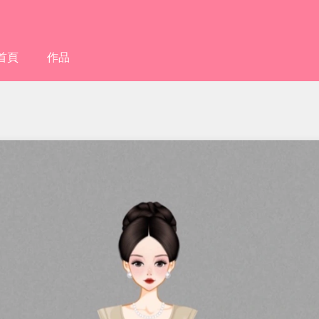
首頁
作品