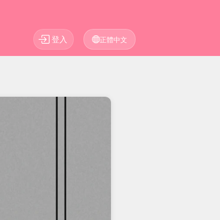
登入
正體中文