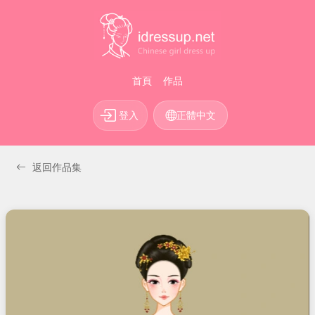
首頁
作品
登入
正體中文
返回作品集