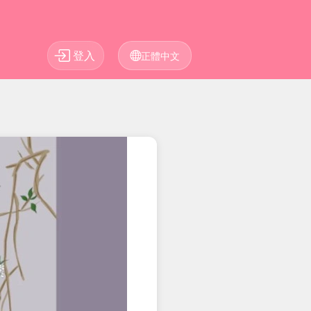
登入
正體中文