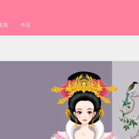
首頁
作品