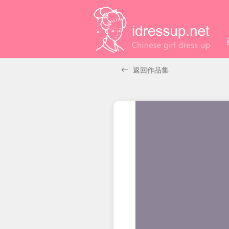
返回作品集