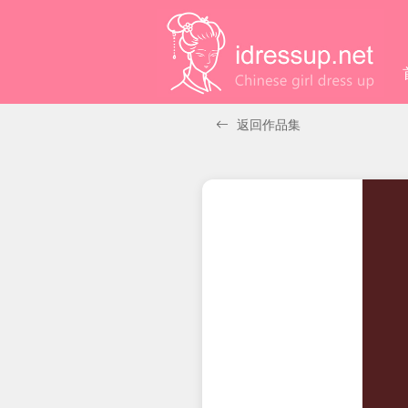
返回作品集