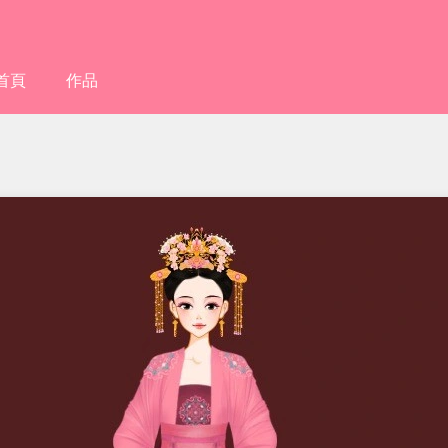
首頁
作品