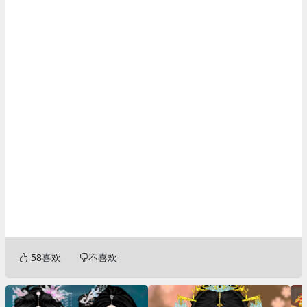
58
喜欢
不喜欢