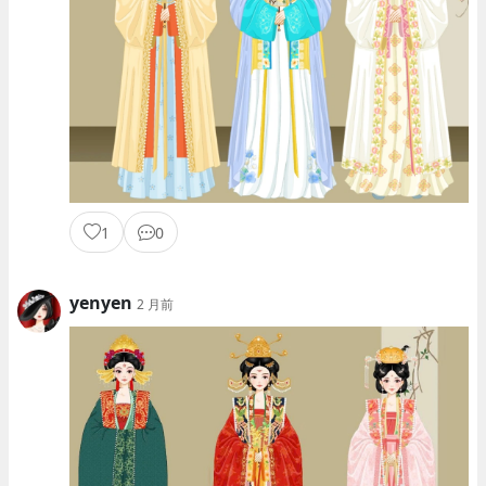
1
0
yenyen
2 月前