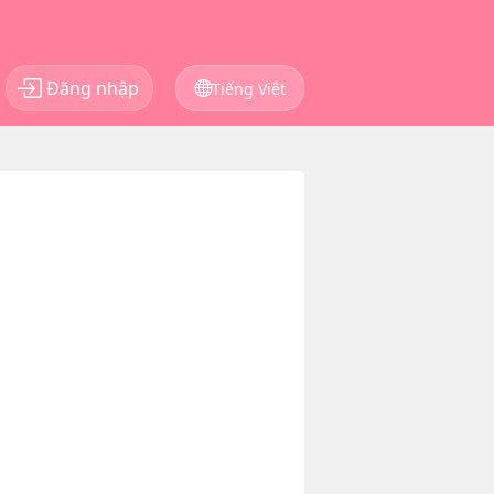
Đăng nhập
Tiếng Việt