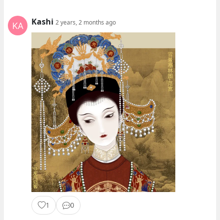
Kashi
2 years, 2 months ago
1
0