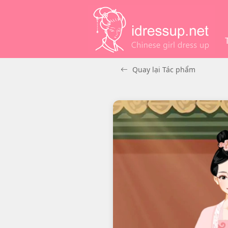
Quay lại Tác phẩm