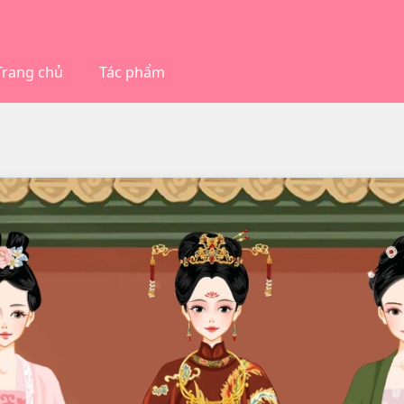
Trang chủ
Tác phẩm