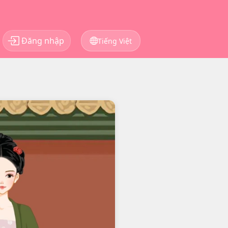
Đăng nhập
Tiếng Việt