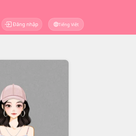
Đăng nhập
Tiếng Việt