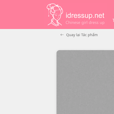
Quay lại Tác phẩm