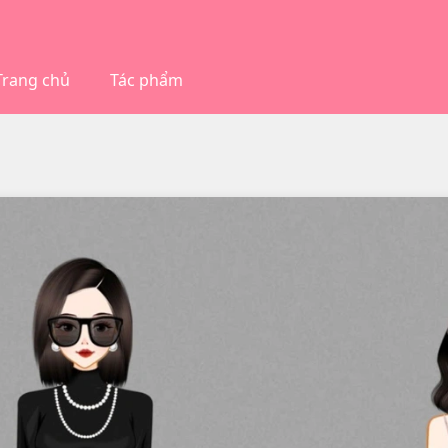
Trang chủ
Tác phẩm