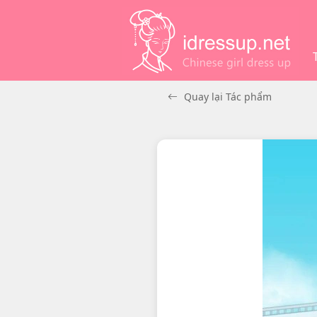
Quay lại Tác phẩm