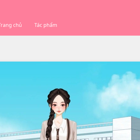
Trang chủ
Tác phẩm