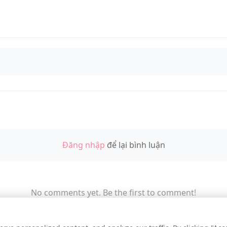
Đăng nhập
để lại bình luận
No comments yet. Be the first to comment!