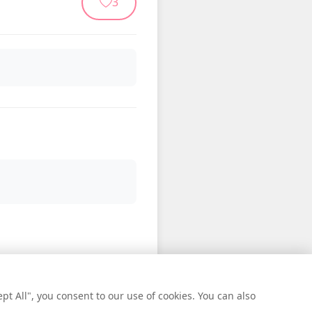
3
t All", you consent to our use of cookies. You can also