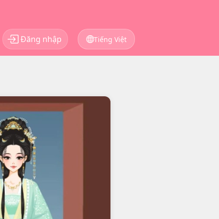
Đăng nhập
Tiếng Việt