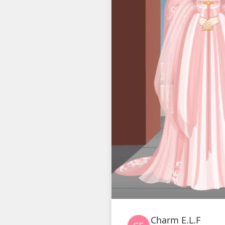
Charm E.L.F