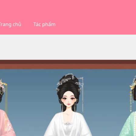
Trang chủ
Tác phẩm