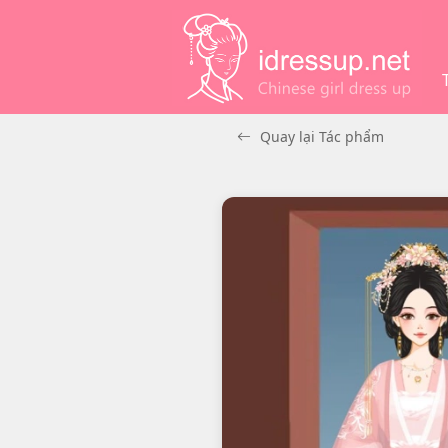
Quay lại Tác phẩm