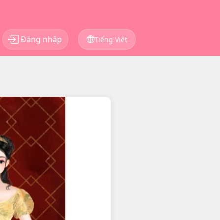
Đăng nhập
Tiếng Việt