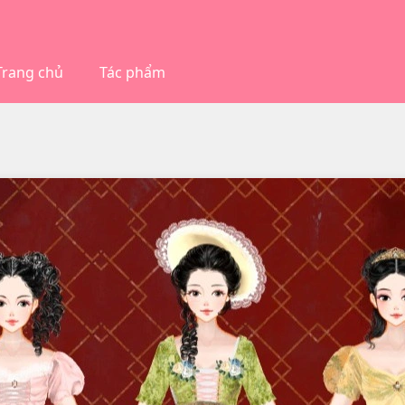
Trang chủ
Tác phẩm