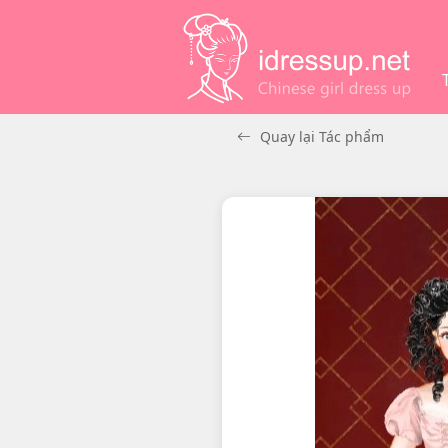
Quay lại Tác phẩm