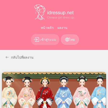
หน้าหลัก
ผลงาน
เข้าสู่ระบบ
ไทย
กลับไปที่ผลงาน