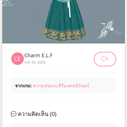
Charm E.L.F
1
ก.ค. 05, 2026
จากเกม:
ความสุขและสิริมงคลนิรันดร์
ความคิดเห็น (
0
)