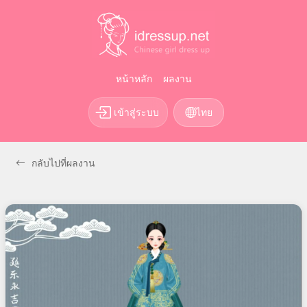
หน้าหลัก
ผลงาน
เข้าสู่ระบบ
ไทย
กลับไปที่ผลงาน