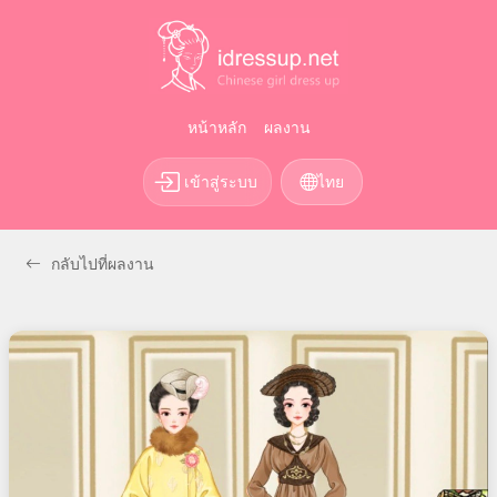
หน้าหลัก
ผลงาน
เข้าสู่ระบบ
ไทย
กลับไปที่ผลงาน