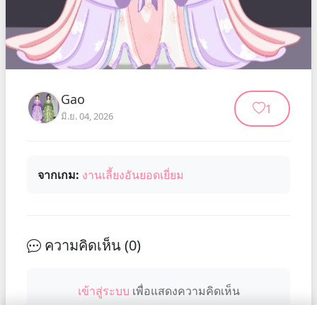
Gao
1
มิ.ย. 04, 2026
จากเกม:
งานเลี้ยงอันยอดเยี่ยม
ความคิดเห็น (
0
)
เข้าสู่ระบบ
เพื่อแสดงความคิดเห็น