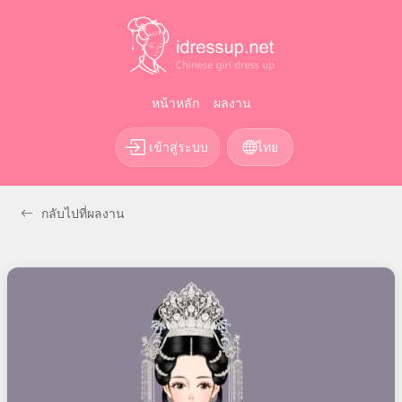
หน้าหลัก
ผลงาน
เข้าสู่ระบบ
ไทย
กลับไปที่ผลงาน