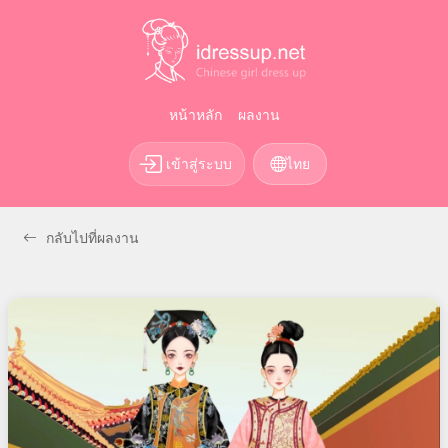
หน้าหลัก
ผลงาน
เข้าสู่ระบบ
ไทย
กลับไปที่ผลงาน