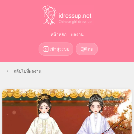
หน้าหลัก
ผลงาน
เข้าสู่ระบบ
ไทย
กลับไปที่ผลงาน