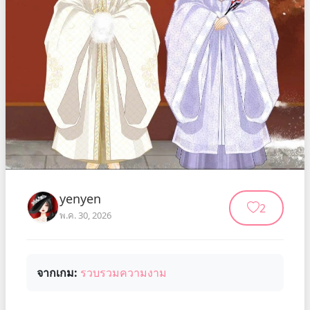
yenyen
2
พ.ค. 30, 2026
จากเกม:
รวบรวมความงาม