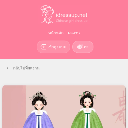
หน้าหลัก
ผลงาน
เข้าสู่ระบบ
ไทย
กลับไปที่ผลงาน