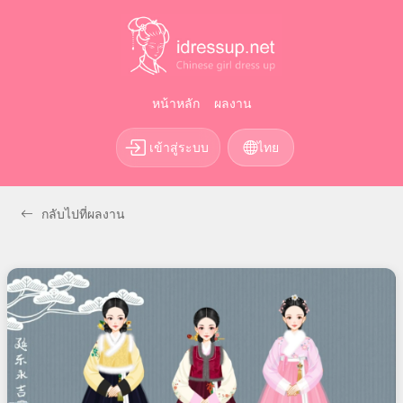
หน้าหลัก
ผลงาน
เข้าสู่ระบบ
ไทย
กลับไปที่ผลงาน