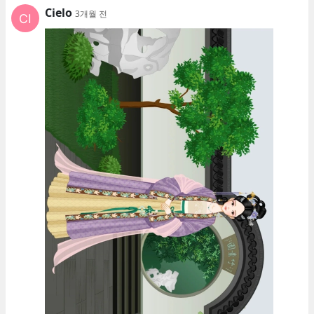
Cielo
3개월 전