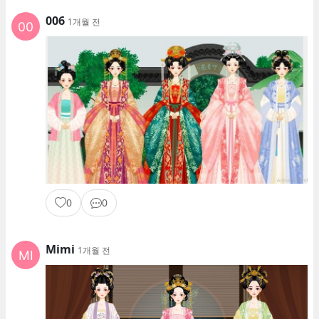
006
1개월 전
0
0
Mimi
1개월 전