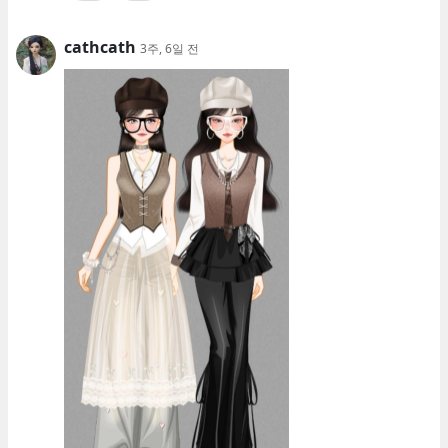
cathcath
3주, 6일 전