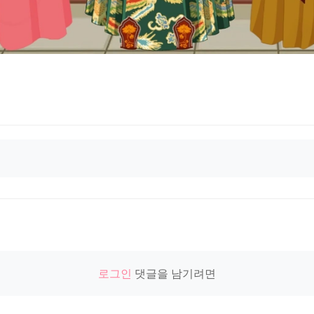
로그인
댓글을 남기려면