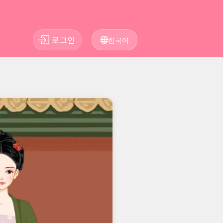
로그인
한국어