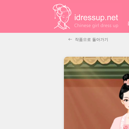
작품으로 돌아가기