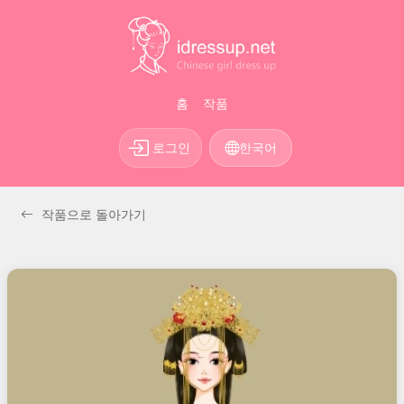
홈
작품
로그인
한국어
작품으로 돌아가기