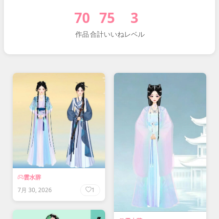
70
75
3
作品
合計いいね
レベル
雲水辞
7月 30, 2026
1