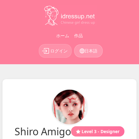
ホーム
作品
ログイン
日本語
Shiro Amigo
Level 3 - Designer