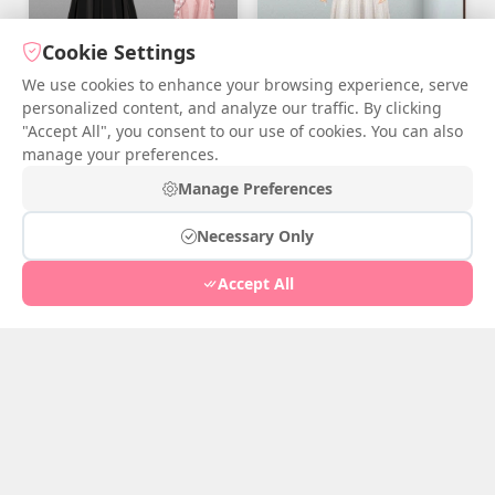
Cookie Settings
We use cookies to enhance your browsing experience, serve
彼女
personalized content, and analyze our traffic. By clicking
7月 06, 2026
4
"Accept All", you consent to our use of cookies. You can also
manage your preferences.
彼女
Manage Preferences
7月 07, 2026
5
Necessary Only
Accept All
秋蘭佩
Jul 03, 2026
0
浮かぶ清き夢
Qianlong style and Hong