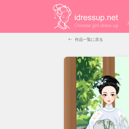
作品一覧に戻る