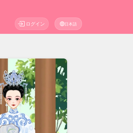
ログイン
日本語