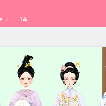
ホーム
作品