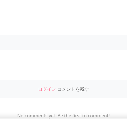
ログイン
コメントを残す
No comments yet. Be the first to comment!