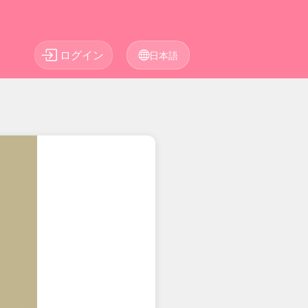
ログイン
日本語