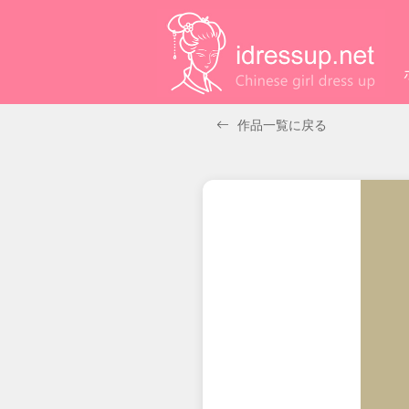
作品一覧に戻る