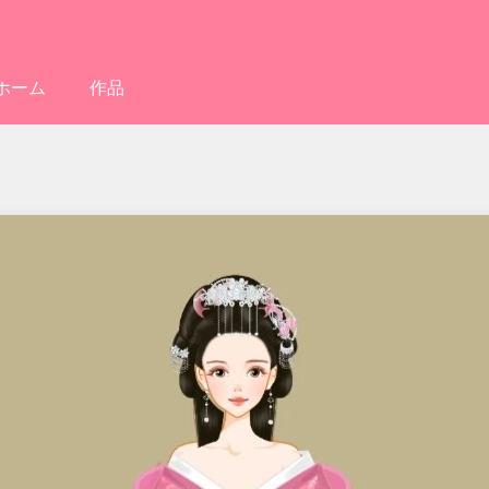
ホーム
作品