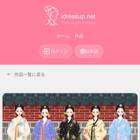
ホーム
作品
ログイン
日本語
作品一覧に戻る