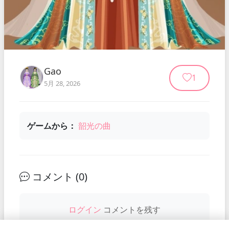
Gao
1
5月 28, 2026
ゲームから：
韶光の曲
コメント (
0
)
ログイン
コメントを残す