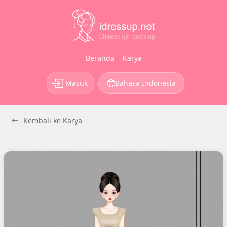
Beranda
Karya
Masuk
Bahasa Indonesia
Kembali ke Karya