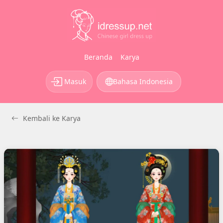
Beranda
Karya
Masuk
Bahasa Indonesia
Kembali ke Karya