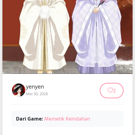
yenyen
2
Mei 30, 2026
Dari Game:
Memetik Keindahan