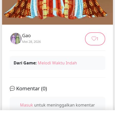
Gao
1
Mei 28, 2026
Dari Game:
Melodi Waktu Indah
Komentar (
0
)
Masuk
untuk meninggalkan komentar